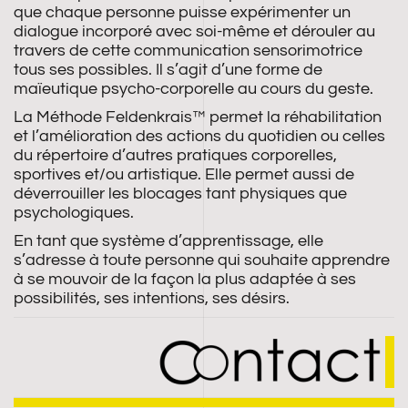
que chaque personne puisse expérimenter un
dialogue incorporé avec soi-même et dérouler au
travers de cette communication sensorimotrice
tous ses possibles. Il s’agit d’une forme de
maïeutique psycho-corporelle au cours du geste.
La Méthode Feldenkrais™ permet la réhabilitation
et l’amélioration des actions du quotidien ou celles
du répertoire d’autres pratiques corporelles,
sportives et/ou artistique. Elle permet aussi de
déverrouiller les blocages tant physiques que
psychologiques.
En tant que système d’apprentissage, elle
s’adresse à toute personne qui souhaite apprendre
à se mouvoir de la façon la plus adaptée à ses
possibilités, ses intentions, ses désirs.