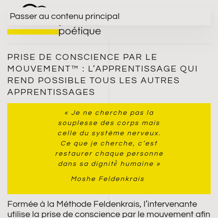
Passer au contenu principal
MENU
PRISE DE CONSCIENCE PAR LE
MOUVEMENT™ : L’APPRENTISSAGE QUI
REND POSSIBLE TOUS LES AUTRES
APPRENTISSAGES
« Je ne cherche pas la
souplesse des corps mais
celle du système nerveux.
Ce que je cherche, c’est
restaurer chaque personne
dans sa dignité́ humaine »
Moshe Feldenkrais
Formée à la Méthode Feldenkrais, l’intervenante
utilise la prise de conscience par le mouvement afin