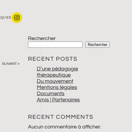
IQUES
Rechercher
Rechercher
RECENT POSTS
SUIVANT »
D’une pédagogie
thérapeutique
Du mouvement
Mentions légales
Documents
Amis | Partenaires
RECENT COMMENTS
Aucun commentaire à afficher.