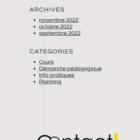
ARCHIVES
novembre 2022
octobre 2022
septembre 2022
CATEGORIES
Cours
Démarche pédagogique
Info pratiques
Planning